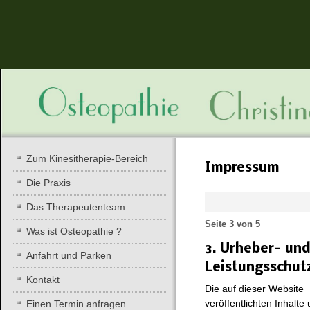
Zum Kinesitherapie-Bereich
Impressum
Die Praxis
Das Therapeutenteam
Seite 3 von 5
Was ist Osteopathie ?
3. Urheber- un
Anfahrt und Parken
Leistungsschut
Kontakt
Die auf dieser Website
veröffentlichten Inhalte 
Einen Termin anfragen