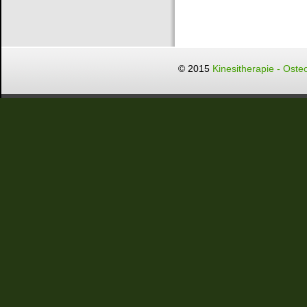
© 2015
Kinesitherapie - Oste