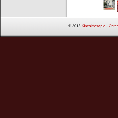
© 2015
Kinesitherapie - Oste