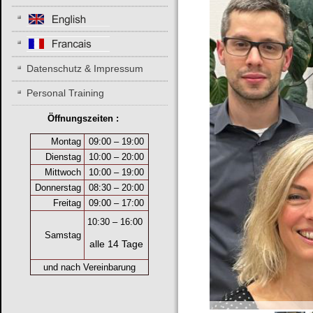
Datenschutz & Impressum
Personal Training
Öffnungszeiten :
Montag
09:00 – 19:00
Dienstag
10:00 – 20:00
Mittwoch
10:00 – 19:00
Donnerstag
08:30 – 20:00
Freitag
09:00 – 17:00
10:30
–
16:00
Samstag
alle 14 Tage
und nach Vereinbarung