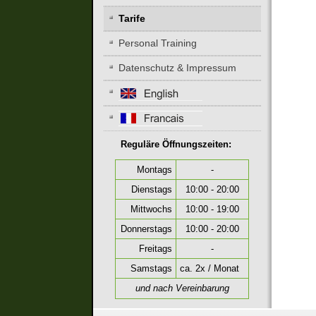
Tarife
Personal Training
Datenschutz & Impressum
Reguläre Öffnungszeiten:
Montags
-
Dienstags
10:00 - 20:00
Mittwochs
10:00 - 19:00
Donnerstags
10:00 - 20:00
Freitags
-
Samstags
ca. 2x / Monat
und nach Vereinbarung