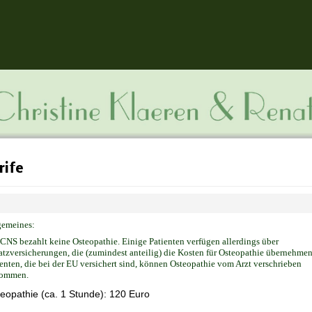
rife
gemeines:
CNS bezahlt keine Osteopathie. Einige Patienten verfügen allerdings über
tzversicherungen, die (zumindest anteilig) die Kosten für Osteopathie übernehmen
enten, die bei der EU versichert sind, können Osteopathie vom Arzt verschrieben
ommen.
eopathie (ca. 1 Stunde): 120 Euro