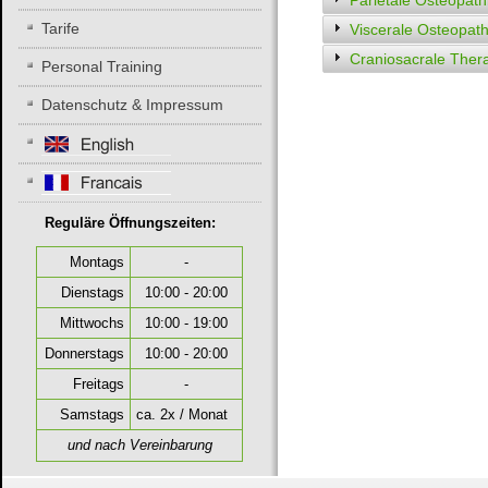
Tarife
Viscerale Osteopath
Craniosacrale Ther
Personal Training
Datenschutz & Impressum
Reguläre Öffnungszeiten:
Montags
-
Dienstags
10:00 - 20:00
Mittwochs
10:00 - 19:00
Donnerstags
10:00 - 20:00
Freitags
-
Samstags
ca. 2x / Monat
und nach Vereinbarung