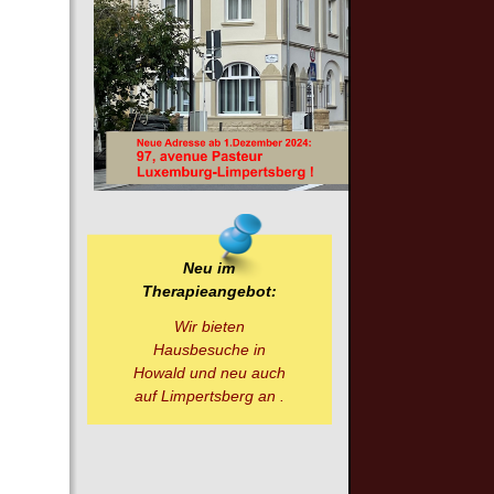
Neu im
Therapieangebot:
Wir bieten
Hausbesuche in
Howald und neu auch
auf Limpertsberg an .