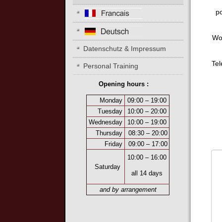
po
Woh
Datenschutz & Impressum
Tel
Personal Training
Opening hours :
Monday
09:00 – 19:00
Tuesday
10:00 – 20:00
Wednesday
10:00 – 19:00
Thursday
08:30 – 20:00
Friday
09:00 – 17:00
10:00 – 16:00
Saturday
all 14 days
and by arrangement