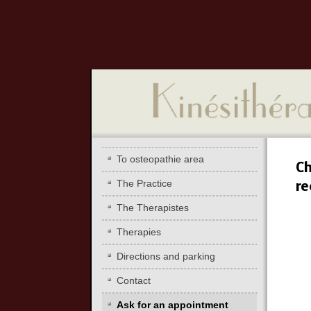
To osteopathie area
Ch
The Practice
re
The Therapistes
Therapies
Directions and parking
Contact
Ask for an appointment