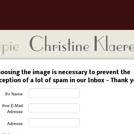
oosing the image is necessary to prevent the
ception of a lot of spam in our Inbox - Thank 
Ihr Name
Ihre E-Mail
Adresse
Adresse